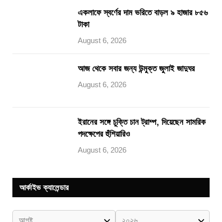
একলাফে স্বর্ণের দাম ভরিতে বাড়ল ৯ হাজার ৮৫৬
টাকা
August 6, 2026
আজ থেকে সবার জন্য উন্মুক্ত জুলাই জাদুঘর
August 6, 2026
ইরানের সঙ্গে চুক্তি চান ট্রাম্প, দিয়েছেন সামরিক
পদক্ষেপের হুঁশিয়ারিও
August 6, 2026
আর্কাইভ ক্যালেন্ডার