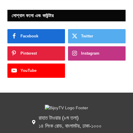
সোশ্যাল ফলো এবং কাউন্টার
Facebook
Twitter
Pinterest
Instagram
YouTube
রাহাত টাওয়ার (৮ম তলা)
১৪ লিংক রোড, বাংলামটর, ঢাকা-১০০০