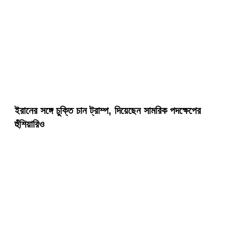
ইরানের সঙ্গে চুক্তি চান ট্রাম্প, দিয়েছেন সামরিক পদক্ষেপের
হুঁশিয়ারিও