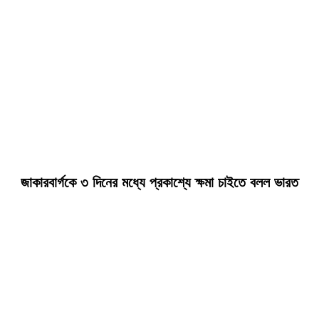
জাকারবার্গকে ৩ দিনের মধ্যে প্রকাশ্যে ক্ষমা চাইতে বলল ভারত