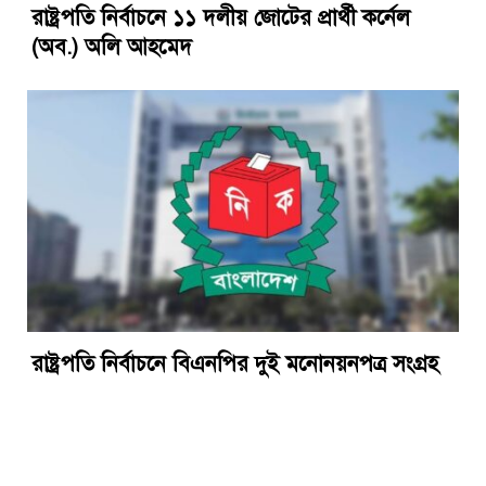
রাষ্ট্রপতি নির্বাচনে ১১ দলীয় জোটের প্রার্থী কর্নেল
(অব.) অলি আহমেদ
রাষ্ট্রপতি নির্বাচনে বিএনপির দুই মনোনয়নপত্র সংগ্রহ