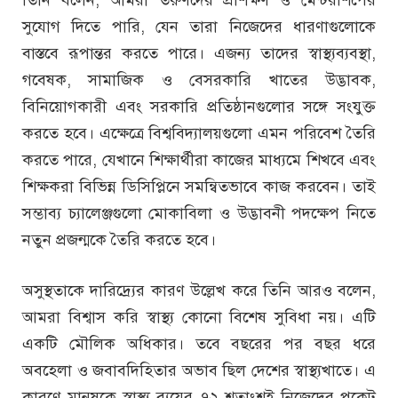
সুযোগ দিতে পারি, যেন তারা নিজেদের ধারণাগুলোকে
বাস্তবে রূপান্তর করতে পারে। এজন্য তাদের স্বাস্থ্যব্যবস্থা,
গবেষক, সামাজিক ও বেসরকারি খাতের উদ্ভাবক,
বিনিয়োগকারী এবং সরকারি প্রতিষ্ঠানগুলোর সঙ্গে সংযুক্ত
করতে হবে। এক্ষেত্রে বিশ্ববিদ্যালয়গুলো এমন পরিবেশ তৈরি
করতে পারে, যেখানে শিক্ষার্থীরা কাজের মাধ্যমে শিখবে এবং
শিক্ষকরা বিভিন্ন ডিসিপ্লিনে সমন্বিতভাবে কাজ করবেন। তাই
সম্ভাব্য চ্যালেঞ্জগুলো মোকাবিলা ও উদ্ভাবনী পদক্ষেপ নিতে
নতুন প্রজন্মকে তৈরি করতে হবে।
অসুস্থতাকে দারিদ্র্যের কারণ উল্লেখ করে তিনি আরও বলেন,
আমরা বিশ্বাস করি স্বাস্থ্য কোনো বিশেষ সুবিধা নয়। এটি
একটি মৌলিক অধিকার। তবে বছরের পর বছর ধরে
অবহেলা ও জবাবদিহিতার অভাব ছিল দেশের স্বাস্থ্যখাতে। এ
কারণে মানুষকে স্বাস্থ্য ব্যয়ের ৭২ শতাংশই নিজেদের পকেট