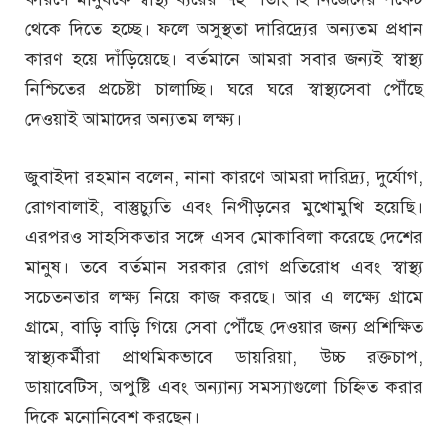
থেকে দিতে হচ্ছে। ফলে অসুস্থতা দারিদ্র্যের অন্যতম প্রধান
কারণ হয়ে দাঁড়িয়েছে। বর্তমানে আমরা সবার জন্যই স্বাস্থ্য
নিশ্চিতের প্রচেষ্টা চালাচ্ছি। ঘরে ঘরে স্বাস্থ্যসেবা পৌঁছে
দেওয়াই আমাদের অন্যতম লক্ষ্য।
জুবাইদা রহমান বলেন, নানা কারণে আমরা দারিদ্র্য, দুর্যোগ,
রোগবালাই, বাস্তুচ্যুতি এবং নিপীড়নের মুখোমুখি হয়েছি।
এরপরও সাহসিকতার সঙ্গে এসব মোকাবিলা করেছে দেশের
মানুষ। তবে বর্তমান সরকার রোগ প্রতিরোধ এবং স্বাস্থ্য
সচেতনতার লক্ষ্য নিয়ে কাজ করছে। আর এ লক্ষ্যে গ্রামে
গ্রামে, বাড়ি বাড়ি গিয়ে সেবা পৌঁছে দেওয়ার জন্য প্রশিক্ষিত
স্বাস্থ্যকর্মীরা প্রাথমিকভাবে ডায়রিয়া, উচ্চ রক্তচাপ,
ডায়াবেটিস, অপুষ্টি এবং অন্যান্য সমস্যাগুলো চিহ্নিত করার
দিকে মনোনিবেশ করছেন।