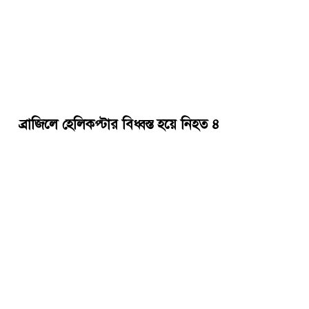
ব্রাজিলে হেলিকপ্টার বিধ্বস্ত হয়ে নিহত ৪