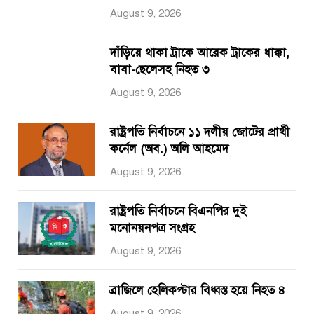
August 9, 2026
দাঁড়িয়ে থাকা ট্রাকে আরেক ট্রাকের ধাক্কা,
বাবা-ছেলেসহ নিহত ৩
August 9, 2026
রাষ্ট্রপতি নির্বাচনে ১১ দলীয় জোটের প্রার্থী
কর্নেল (অব.) অলি আহমেদ
August 9, 2026
রাষ্ট্রপতি নির্বাচনে বিএনপির দুই
মনোনয়নপত্র সংগ্রহ
August 9, 2026
ব্রাজিলে হেলিকপ্টার বিধ্বস্ত হয়ে নিহত ৪
August 9, 2026