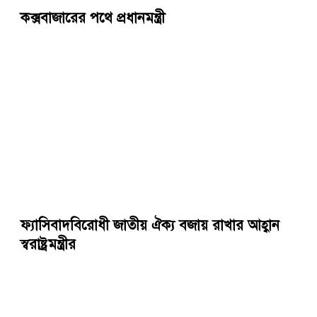
কক্সবাজারের পথে প্রধানমন্ত্রী
ফ্যাসিবাদবিরোধী জাতীয় ঐক্য বজায় রাখার আহ্বান
স্বরাষ্ট্রমন্ত্রীর