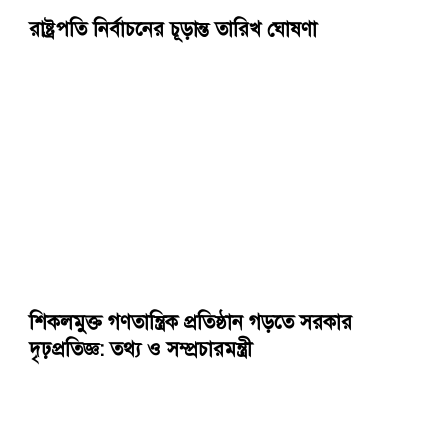
রাষ্ট্রপতি নির্বাচনের চূড়ান্ত তারিখ ঘোষণা
শিকলমুক্ত গণতান্ত্রিক প্রতিষ্ঠান গড়তে সরকার
দৃঢ়প্রতিজ্ঞ: তথ্য ও সম্প্রচারমন্ত্রী