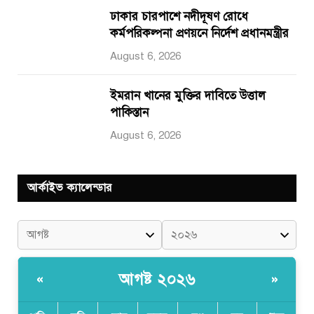
ঢাকার চারপাশে নদীদূষণ রোধে
কর্মপরিকল্পনা প্রণয়নে নির্দেশ প্রধানমন্ত্রীর
August 6, 2026
ইমরান খানের মুক্তির দাবিতে উত্তাল
পাকিস্তান
August 6, 2026
আর্কাইভ ক্যালেন্ডার
আগষ্ট ২০২৬
«
»