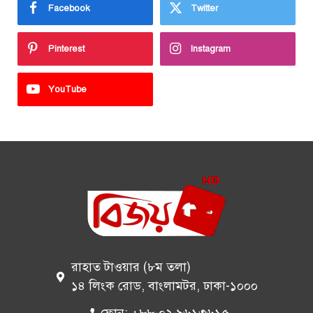
Facebook
Twitter
Pinterest
Instagram
YouTube
রাহাত টাওয়ার (৮ম তলা)
১৪ লিংক রোড, বাংলামটর, ঢাকা-১০০০