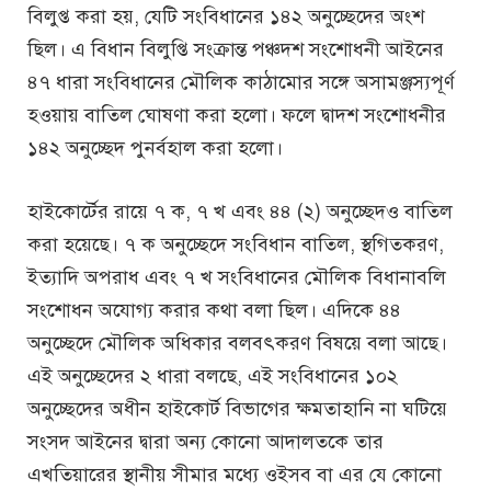
বিলুপ্ত করা হয়, যেটি সংবিধানের ১৪২ অনুচ্ছেদের অংশ
ছিল। এ বিধান বিলুপ্তি সংক্রান্ত পঞ্চদশ সংশোধনী আইনের
৪৭ ধারা সংবিধানের মৌলিক কাঠামোর সঙ্গে অসামঞ্জস্যপূর্ণ
হওয়ায় বাতিল ঘোষণা করা হলো। ফলে দ্বাদশ সংশোধনীর
১৪২ অনুচ্ছেদ পুনর্বহাল করা হলো।
হাইকোর্টের রায়ে ৭ ক, ৭ খ এবং ৪৪ (২) অনুচ্ছেদও বাতিল
করা হয়েছে। ৭ ক অনুচ্ছেদে সংবিধান বাতিল, স্থগিতকরণ,
ইত্যাদি অপরাধ এবং ৭ খ সংবিধানের মৌলিক বিধানাবলি
সংশোধন অযোগ্য করার কথা বলা ছিল। এদিকে ৪৪
অনুচ্ছেদে মৌলিক অধিকার বলবৎকরণ বিষয়ে বলা আছে।
এই অনুচ্ছেদের ২ ধারা বলছে, এই সংবিধানের ১০২
অনুচ্ছেদের অধীন হাইকোর্ট বিভাগের ক্ষমতাহানি না ঘটিয়ে
সংসদ আইনের দ্বারা অন্য কোনো আদালতকে তার
এখতিয়ারের স্থানীয় সীমার মধ্যে ওইসব বা এর যে কোনো