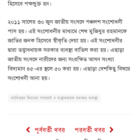
হিসেবে পক্ষভুক্ত হন।
২০১১ সালের ৩০ জুন জাতীয় সংসদে পঞ্চদশ সংশোধনী
পাস হয়। এই সংশোধনীর মাধ্যমে শেখ মুজিবুর রহমানকে
জাতির জনক হিসেবে স্বীকৃতি দেয়া হয়। এই সংশোধনীর
দ্বারা তত্ত্বাবধায়ক সরকার ব্যবস্থা বাতিল করা হয়। এছাড়া
জাতীয় সংসদে নারীদের জন্য সংরক্ষিত আসন সংখ্যা
বিদ্যমান ৪৫-এর স্থলে ৫০ করা হয়। এছাড়া বেশকিছু বিষয়ে
সংশোধনী আনা হয়।
সংবিধানে ফিরলো গণভোট ও তত্ত্বাবধায়ক সরকার ব্যবস্থা
পূর্ববর্তী খবর
পরবর্তী খবর