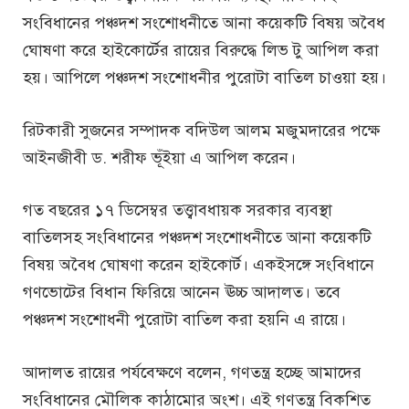
সংবিধানের পঞ্চদশ সংশোধনীতে আনা কয়েকটি বিষয় অবৈধ
ঘোষণা করে হাইকোর্টের রায়ের বিরুদ্ধে লিভ টু আপিল করা
হয়। আপিলে পঞ্চদশ সংশোধনীর পুরোটা বাতিল চাওয়া হয়।
রিটকারী সুজনের সম্পাদক বদিউল আলম মজুমদারের পক্ষে
আইনজীবী ড. শরীফ ভূঁইয়া এ আপিল করেন।
গত বছরের ১৭ ডিসেম্বর তত্ত্বাবধায়ক সরকার ব্যবস্থা
বাতিলসহ সংবিধানের পঞ্চদশ সংশোধনীতে আনা কয়েকটি
বিষয় অবৈধ ঘোষণা করেন হাইকোর্ট। একইসঙ্গে সংবিধানে
গণভোটের বিধান ফিরিয়ে আনেন ঊচ্চ আদালত। তবে
পঞ্চদশ সংশোধনী পুরোটা বাতিল করা হয়নি এ রায়ে।
আদালত রায়ের পর্যবেক্ষণে বলেন, গণতন্ত্র হচ্ছে আমাদের
সংবিধানের মৌলিক কাঠামোর অংশ। এই গণতন্ত্র বিকশিত