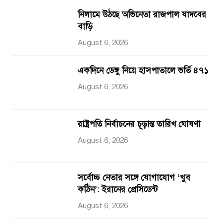
নিলামে উঠছে অভিনেতা রাজপাল যাদবের
বাড়ি
August 6, 2026
একদিনে ডেঙ্গু নিয়ে হাসপাতালে ভর্তি ৪৭১
August 6, 2026
রাষ্ট্রপতি নির্বাচনের চূড়ান্ত তারিখ ঘোষণা
August 6, 2026
সর্বোচ্চ নেতার সঙ্গে যোগাযোগ ‘খুব
কঠিন’: ইরানের প্রেসিডেন্ট
August 6, 2026