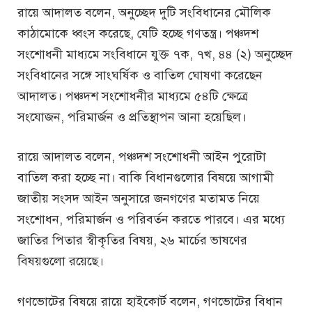
রায়ে আদালত বলেন, অনুচ্ছেদ দুটি সংবিধানের মৌলিক
কাঠামোকে ধ্বংস করেছে, যেটি হচ্ছে গণতন্ত্র। পঞ্চদশ
সংশোধনী মাধ্যমে সংবিধানে যুক্ত ৭ক, ৭খ, ৪৪ (২) অনুচ্ছেদ
সংবিধানের সঙ্গে সাংঘর্ষিক ও বাতিল ঘোষণা করেছেন
আদালত। পঞ্চদশ সংশোধনীর মাধ্যমে ৫৪টি ক্ষেত্রে
সংযোজন, পরিমার্জন ও প্রতিস্থাপন আনা হয়েছিল।
রায়ে আদালত বলেন, পঞ্চদশ সংশোধনী আইন পুরোটা
বাতিল করা হচ্ছে না। বাকি বিধানগুলোর বিষয়ে আগামী
জাতীয় সংসদ আইন অনুসারে জনগণের মতামত নিয়ে
সংশোধন, পরিমার্জন ও পরিবর্তন করতে পারবে। এর মধ্যে
জাতির পিতার স্বীকৃতির বিষয়, ২৬ মার্চের ভাষণের
বিষয়গুলো রয়েছে।
গণভোটের বিষয়ে রায়ে হাইকোর্ট বলেন, গণভোটের বিধান