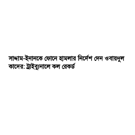
সাদ্দাম-ইনানকে ফোনে হামলার নির্দেশ দেন ওবায়দুল
কাদের: ট্রাইব্যুনালে কল রেকর্ড