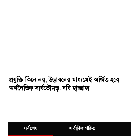
প্রযুক্তি কিনে নয়, উদ্ভাবনের মাধ্যমেই অর্জিত হবে
অর্থনৈতিক সার্বভৌমত্ব: ববি হাজ্জাজ
সর্বশেষ
সর্বাধিক পঠিত