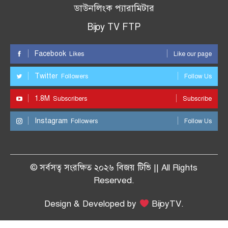
ডাউনলিংক প্যারামিটার
Bijoy TV FTP
Facebook
Likes
Like our page
Twitter
Followers
Follow Us
1.8M
Subscribers
Subscribe
Instagram
Followers
Follow Us
© সর্বসত্ব সংরক্ষিত ২০২৬ বিজয় টিভি || All Rights
Reserved.
Design & Developed by
BijoyTV.