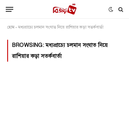
হোম
মধ্যপ্রাচ্যে চলমান সংঘাত নিয়ে রাশিয়ার কড়া সতর্কবার্তা
»
BROWSING:
মধ্যপ্রাচ্যে চলমান সংঘাত নিয়ে
রাশিয়ার কড়া সতর্কবার্তা