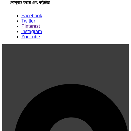
সোশ্যাল ফলো এবং কাউন্টার
Facebook
Twitter
Pinterest
Instagram
YouTube