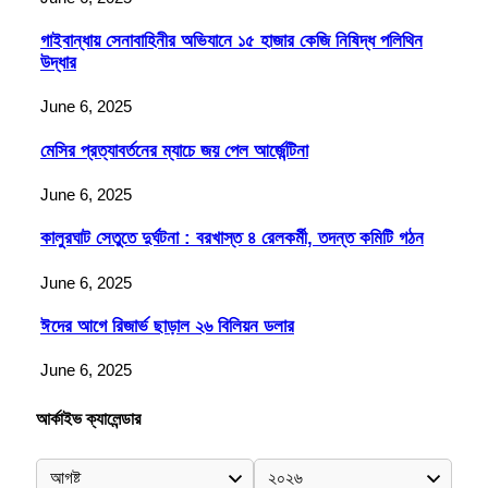
গাইবান্ধায় সেনাবাহিনীর অভিযানে ১৫ হাজার কেজি নিষিদ্ধ পলিথিন
উদ্ধার
June 6, 2025
মেসির প্রত্যাবর্তনের ম্যাচে জয় পেল আর্জেন্টিনা
June 6, 2025
কালুরঘাট সেতুতে দুর্ঘটনা : বরখাস্ত ৪ রেলকর্মী, তদন্ত কমিটি গঠন
June 6, 2025
ঈদের আগে রিজার্ভ ছাড়াল ২৬ বিলিয়ন ডলার
June 6, 2025
আর্কাইভ ক্যালেন্ডার