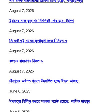
শীর্ষ মাদক কারবারিদের তালিকা তৈরি হচ্ছে: স্বরাষ্ট্রমন্ত্রী
August 7, 2026
ইরানের সঙ্গে যুদ্ধ খুব শিগগিরই শেষ হবে: ট্রাম্প
August 7, 2026
সিলেটে দুই বাসের মুখোমুখি সংঘর্ষে নিহত ৭
August 7, 2026
বগুড়ায় বাসচাপায় নিহত ৬
August 7, 2026
চাঁদপুরের অর্ধশত গ্রামে উদযাপিত হচ্ছে ঈদুল আজহা
June 6, 2025
ঈদযাত্রা নির্বিঘ্ন করতে সরকার সচেষ্ট রয়েছে: আসিফ মাহমুদ
June 6, 2025