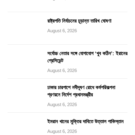
রাষ্ট্রপতি নির্বাচনের চূড়ান্ত তারিখ ঘোষণা
August 6, 2026
সর্বোচ্চ নেতার সঙ্গে যোগাযোগ ‘খুব কঠিন’: ইরানের
প্রেসিডেন্ট
August 6, 2026
ঢাকার চারপাশে নদীদূষণ রোধে কর্মপরিকল্পনা
প্রণয়নে নির্দেশ প্রধানমন্ত্রীর
August 6, 2026
ইমরান খানের মুক্তির দাবিতে উত্তাল পাকিস্তান
August 6, 2026