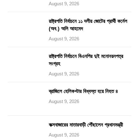
August 9, 2026
রাষ্ট্রপতি নির্বাচনে ১১ দলীয় জোটের প্রার্থী কর্নেল
(অব.) অলি আহমেদ
August 9, 2026
রাষ্ট্রপতি নির্বাচনে বিএনপির দুই মনোনয়নপত্র
সংগ্রহ
August 9, 2026
ব্রাজিলে হেলিকপ্টার বিধ্বস্ত হয়ে নিহত ৪
August 9, 2026
কক্সবাজারের মাতারবাড়ী পৌঁছালেন প্রধানমন্ত্রী
August 9, 2026