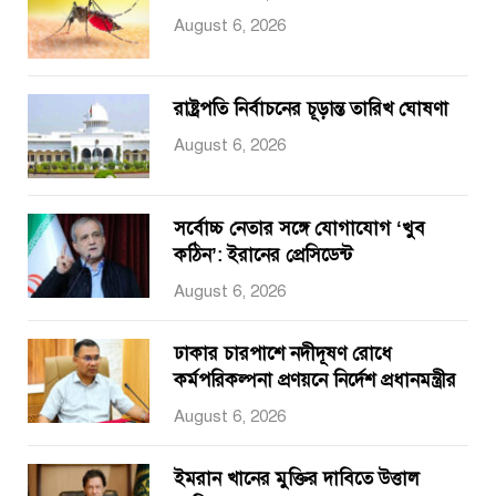
August 6, 2026
রাষ্ট্রপতি নির্বাচনের চূড়ান্ত তারিখ ঘোষণা
August 6, 2026
সর্বোচ্চ নেতার সঙ্গে যোগাযোগ ‘খুব
কঠিন’: ইরানের প্রেসিডেন্ট
August 6, 2026
ঢাকার চারপাশে নদীদূষণ রোধে
কর্মপরিকল্পনা প্রণয়নে নির্দেশ প্রধানমন্ত্রীর
August 6, 2026
ইমরান খানের মুক্তির দাবিতে উত্তাল