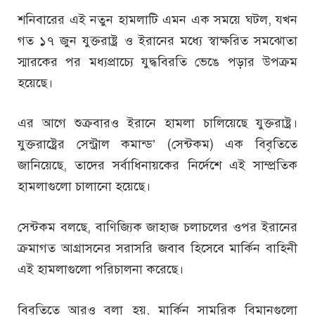
শনিবারের এই নতুন হামলাটি এমন এক সময়ে ঘটল, যখন
গত ১৭ জুন যুক্তরাষ্ট্র ও ইরানের মধ্যে স্বাক্ষরিত সমঝোতা
স্মারকের পর মধ্যপ্রাচ্যে যুদ্ধবিরতি ভেঙে পড়ার উপক্রম
হয়েছে।
এর আগে শুক্রবারও ইরানে হামলা চালিয়েছে যুক্তরাষ্ট্র।
যুক্তরাষ্ট্রের সেন্ট্রাল কমান্ড’ (সেন্টকম) এক বিবৃতিতে
জানিয়েছে, তাদের সর্বাধিনায়কের নির্দেশে এই সাম্প্রতিক
হামলাগুলো চালানো হয়েছে।
সেন্টকম বলছে, বাণিজ্যিক জাহাজ চলাচলের ওপর ইরানের
ক্রমাগত আগ্রাসনের সরাসরি জবাব হিসেবে মার্কিন বাহিনী
এই হামলাগুলো পরিচালনা করেছে।
বিবৃতিতে আরও বলা হয়, মার্কিন সামরিক বিমানগুলো