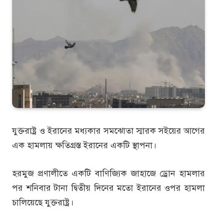
যুক্তরাষ্ট্র ও ইরানের মধ্যকার সমঝোতা স্মারক সইয়ের আগের
এক হামলায় ক্ষতিগ্রস্ত ইরানের একটি স্থাপনা।
হরমুজ প্রণালীতে একটি বাণিজ্যিক জাহাজে ড্রোন হামলার
পর শনিবার টানা দ্বিতীয় দিনের মতো ইরানের ওপর হামলা
চালিয়েছে যুক্তরাষ্ট্র।