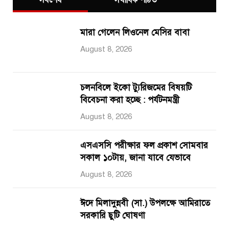
মারা গেলেন লিওনেল মেসির বাবা
August 8, 2026
চলনবিলে ইকো ট্যুরিজমের বিষয়টি
বিবেচনা করা হচ্ছে : পর্যটনমন্ত্রী
August 8, 2026
এসএসসি পরীক্ষার ফল প্রকাশ সোমবার
সকাল ১০টায়, জানা যাবে যেভাবে
August 8, 2026
ঈদে মিলাদুন্নবী (সা.) উপলক্ষে আমিরাতে
সরকারি ছুটি ঘোষণা