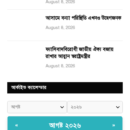
August 8, 2026
আসামে বন্যা পরিস্থিতি এখনও উদ্বেগজনক
August 8, 2026
ফ্যাসিবাদবিরোধী জাতীয় ঐক্য বজায়
রাখার আহ্বান স্বরাষ্ট্রমন্ত্রীর
August 8, 2026
আর্কাইভ ক্যালেন্ডার
আগষ্ট ২০২৬
«
»