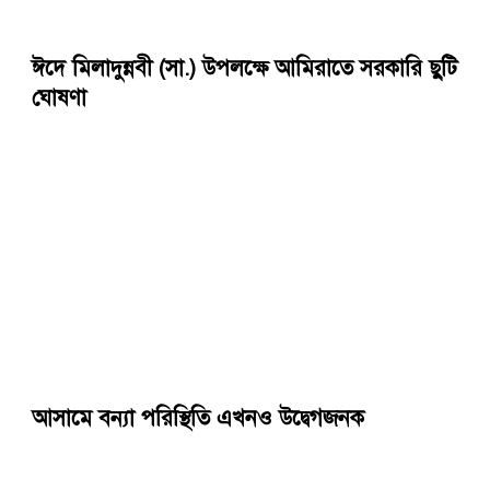
ঈদে মিলাদুন্নবী (সা.) উপলক্ষে আমিরাতে সরকারি ছুটি
ঘোষণা
আসামে বন্যা পরিস্থিতি এখনও উদ্বেগজনক