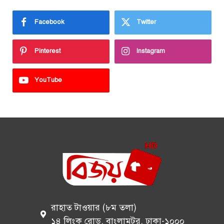
Facebook
Twitter
Pinterest
Instagram
YouTube
রাহাত টাওয়ার (৮ম তলা)
১৪ লিংক রোড, বাংলামটর, ঢাকা-১০০০