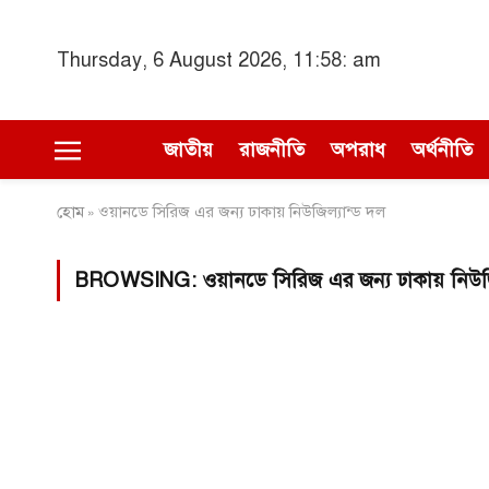
Thursday, 6 August 2026, 11:58: am
জাতীয়
রাজনীতি
অপরাধ
অর্থনীতি
হোম
ওয়ানডে সিরিজ এর জন্য ঢাকায় নিউজিল্যান্ড দল
»
BROWSING:
ওয়ানডে সিরিজ এর জন্য ঢাকায় নিউজি