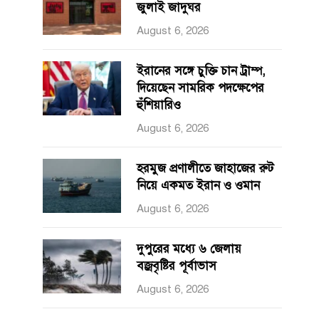
জুলাই জাদুঘর
August 6, 2026
ইরানের সঙ্গে চুক্তি চান ট্রাম্প,
দিয়েছেন সামরিক পদক্ষেপের
হুঁশিয়ারিও
August 6, 2026
হরমুজ প্রণালীতে জাহাজের রুট
নিয়ে একমত ইরান ও ওমান
August 6, 2026
দুপুরের মধ্যে ৬ জেলায়
বজ্রবৃষ্টির পূর্বাভাস
August 6, 2026