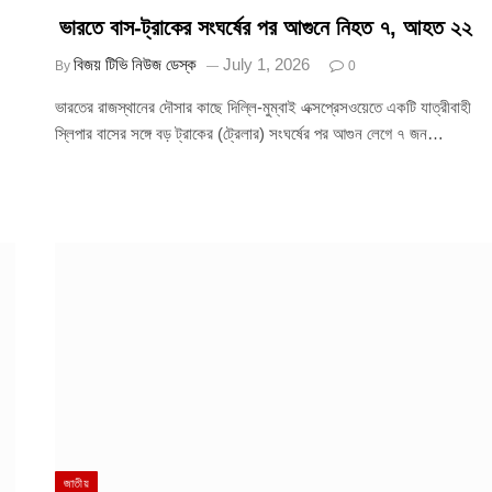
ভারতে বাস-ট্রাকের সংঘর্ষের পর আগুনে নিহত ৭, আহত ২২
বিজয় টিভি নিউজ ডেস্ক
July 1, 2026
By
0
ভারতের রাজস্থানের দৌসার কাছে দিল্লি-মুম্বাই এক্সপ্রেসওয়েতে একটি যাত্রীবাহী
স্লিপার বাসের সঙ্গে বড় ট্রাকের (ট্রেলার) সংঘর্ষের পর আগুন লেগে ৭ জন…
জাতীয়