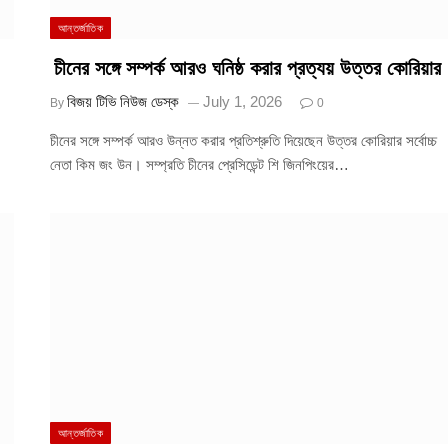
আন্তর্জাতিক
চীনের সঙ্গে সম্পর্ক আরও ঘনিষ্ঠ করার প্রত্যয় উত্তর কোরিয়ার
বিজয় টিভি নিউজ ডেস্ক
July 1, 2026
By
0
চীনের সঙ্গে সম্পর্ক আরও উন্নত করার প্রতিশ্রুতি দিয়েছেন উত্তর কোরিয়ার সর্বোচ্চ
নেতা কিম জং উন। সম্প্রতি চীনের প্রেসিডেন্ট শি জিনপিংয়ের…
আন্তর্জাতিক