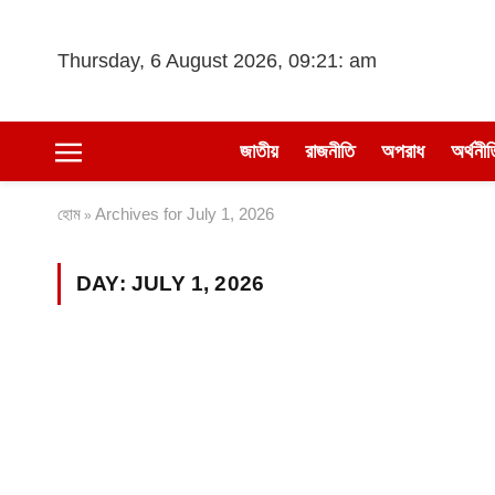
Thursday, 6 August 2026, 09:21: am
জাতীয়
রাজনীতি
অপরাধ
অর্থনীত
হোম
Archives for July 1, 2026
»
DAY:
JULY 1, 2026