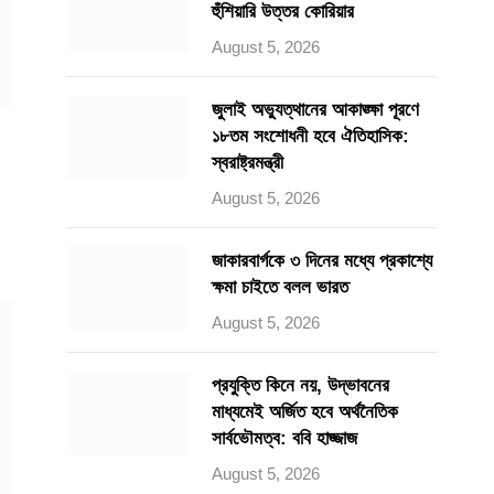
হুঁশিয়ারি উত্তর কোরিয়ার
August 5, 2026
জুলাই অভ্যুত্থানের আকাঙ্ক্ষা পূরণে
১৮তম সংশোধনী হবে ঐতিহাসিক:
স্বরাষ্ট্রমন্ত্রী
August 5, 2026
।
জাকারবার্গকে ৩ দিনের মধ্যে প্রকাশ্যে
ক্ষমা চাইতে বলল ভারত
August 5, 2026
প্রযুক্তি কিনে নয়, উদ্ভাবনের
মাধ্যমেই অর্জিত হবে অর্থনৈতিক
সার্বভৌমত্ব: ববি হাজ্জাজ
August 5, 2026