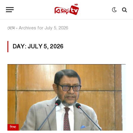
হোম
Archives for July 5, 2026
»
DAY:
JULY 5, 2026
শিক্ষা