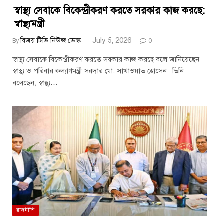
স্বাস্থ্য সেবাকে বিকেন্দ্রীকরণ করতে সরকার কাজ করছে:
স্বাস্থ্যমন্ত্রী
বিজয় টিভি নিউজ ডেস্ক
July 5, 2026
By
0
স্বাস্থ্য সেবাকে বিকেন্দ্রীকরণ করতে সরকার কাজ করছে বলে জানিয়েছেন
স্বাস্থ্য ও পরিবার কল্যাণমন্ত্রী সরদার মো. সাখাওয়াত হোসেন। তিনি
বলেছেন, স্বাস্থ্য…
রাজনীতি