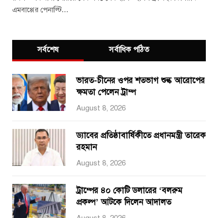
এমবাপ্পের পেনাল্টি…
সর্বশেষ
সর্বাধিক পঠিত
ভারত-চীনের ওপর শতভাগ শুল্ক আরোপের
ক্ষমতা পেলেন ট্রাম্প
August 8, 2026
ড্যাবের প্রতিষ্ঠাবার্ষিকীতে প্রধানমন্ত্রী তারেক
রহমান
August 8, 2026
ট্রাম্পের ৪০ কোটি ডলারের ‘বলরুম
প্রকল্প’ আটকে দিলেন আদালত
August 8, 2026