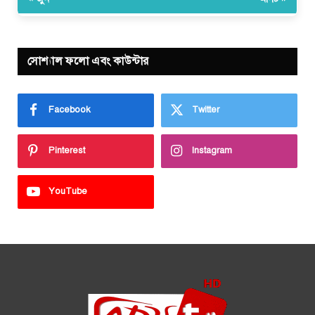
সোশ্যাল ফলো এবং কাউন্টার
Facebook
Twitter
Pinterest
Instagram
YouTube