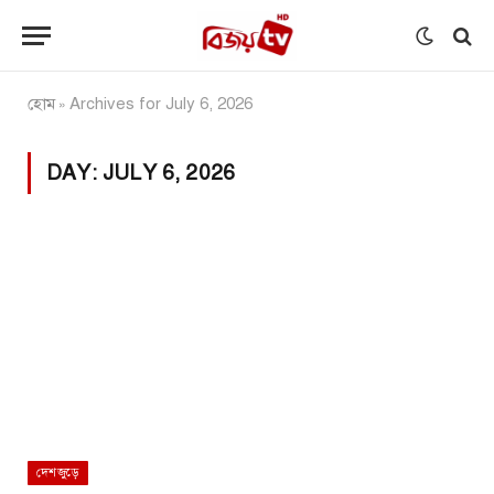
হোম
Archives for July 6, 2026
»
DAY:
JULY 6, 2026
দেশজুড়ে