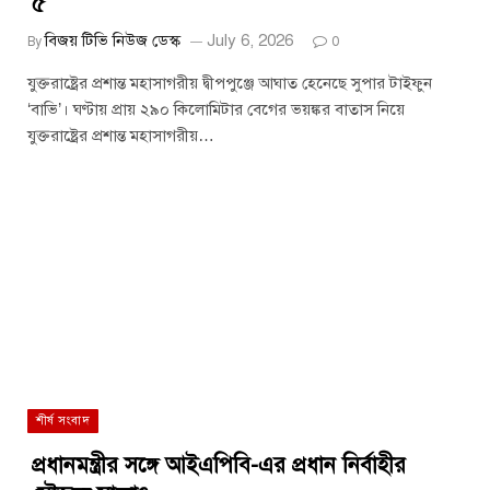
৫
বিজয় টিভি নিউজ ডেস্ক
July 6, 2026
By
0
যুক্তরাষ্ট্রের প্রশান্ত মহাসাগরীয় দ্বীপপুঞ্জে আঘাত হেনেছে সুপার টাইফুন
‘বাভি’। ঘণ্টায় প্রায় ২৯০ কিলোমিটার বেগের ভয়ঙ্কর বাতাস নিয়ে
যুক্তরাষ্ট্রের প্রশান্ত মহাসাগরীয়…
শীর্ষ সংবাদ
প্রধানমন্ত্রীর সঙ্গে আইএপিবি-এর প্রধান নির্বাহীর