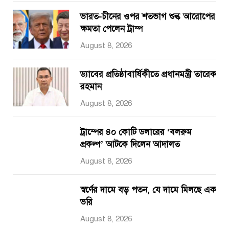
ভারত-চীনের ওপর শতভাগ শুল্ক আরোপের
ক্ষমতা পেলেন ট্রাম্প
August 8, 2026
ড্যাবের প্রতিষ্ঠাবার্ষিকীতে প্রধানমন্ত্রী তারেক
রহমান
August 8, 2026
ট্রাম্পের ৪০ কোটি ডলারের ‘বলরুম
প্রকল্প’ আটকে দিলেন আদালত
August 8, 2026
স্বর্ণের দামে বড় পতন, যে দামে মিলছে এক
ভরি
August 8, 2026