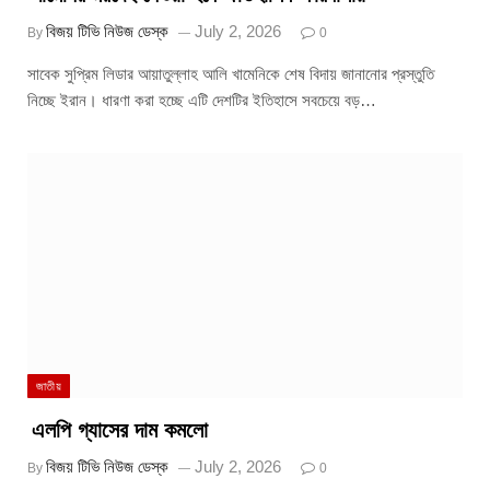
বিজয় টিভি নিউজ ডেস্ক
July 2, 2026
By
0
সাবেক সুপ্রিম লিডার আয়াতুল্লাহ আলি খামেনিকে শেষ বিদায় জানানোর প্রস্তুতি
নিচ্ছে ইরান। ধারণা করা হচ্ছে এটি দেশটির ইতিহাসে সবচেয়ে বড়…
জাতীয়
এলপি গ্যাসের দাম কমলো
বিজয় টিভি নিউজ ডেস্ক
July 2, 2026
By
0