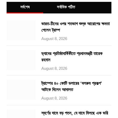
সর্বশেষ
সর্বাধিক পঠিত
ভারত-চীনের ওপর শতভাগ শুল্ক আরোপের ক্ষমতা
পেলেন ট্রাম্প
August 8, 2026
ড্যাবের প্রতিষ্ঠাবার্ষিকীতে প্রধানমন্ত্রী তারেক
রহমান
August 8, 2026
ট্রাম্পের ৪০ কোটি ডলারের ‘বলরুম প্রকল্প’
আটকে দিলেন আদালত
August 8, 2026
স্বর্ণের দামে বড় পতন, যে দামে মিলছে এক ভরি