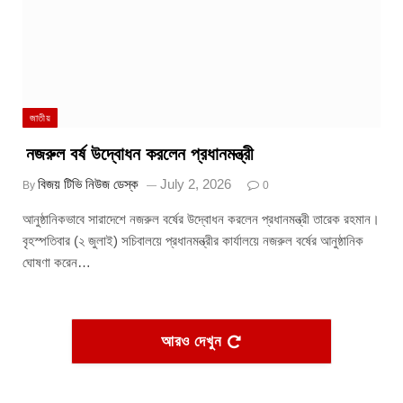
জাতীয়
নজরুল বর্ষ উদ্বোধন করলেন প্রধানমন্ত্রী
বিজয় টিভি নিউজ ডেস্ক
July 2, 2026
By
0
আনুষ্ঠানিকভাবে সারাদেশে নজরুল বর্ষের উদ্বোধন করলেন প্রধানমন্ত্রী তারেক রহমান।
বৃহস্পতিবার (২ জুলাই) সচিবালয়ে প্রধানমন্ত্রীর কার্যালয়ে নজরুল বর্ষের আনুষ্ঠানিক
ঘোষণা করেন…
আরও দেখুন