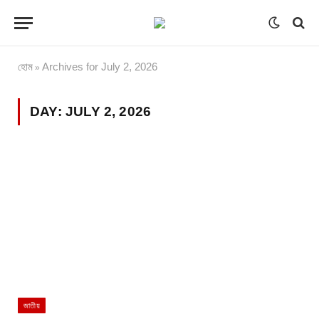
হোম
Archives for July 2, 2026
»
DAY:
JULY 2, 2026
জাতীয়