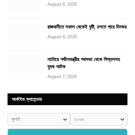
August 8, 2026
রাজধানীতে সকাল থেকেই বৃষ্টি, চলতে পারে দিনভর
August 8, 2026
নাটোরে পর্যটনমন্ত্রীর পথসভা থেকে পিস্তলসহ
যুবক আটক
August 7, 2026
আর্কাইভ ক্যালেন্ডার