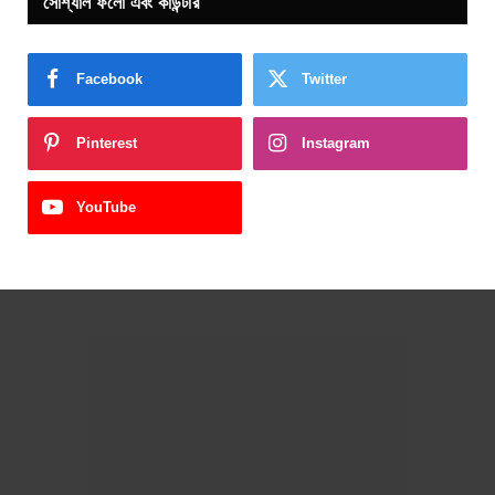
সোশ্যাল ফলো এবং কাউন্টার
Facebook
Twitter
Pinterest
Instagram
YouTube