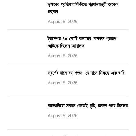
ড্যাবের প্রতিষ্ঠাবার্ষিকীতে প্রধানমন্ত্রী তারেক
রহমান
August 8, 2026
ট্রাম্পের ৪০ কোটি ডলারের ‘বলরুম প্রকল্প’
আটকে দিলেন আদালত
August 8, 2026
স্বর্ণের দামে বড় পতন, যে দামে মিলছে এক ভরি
August 8, 2026
রাজধানীতে সকাল থেকেই বৃষ্টি, চলতে পারে দিনভর
August 8, 2026