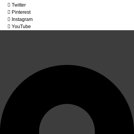
Twitter
Pinterest
Instagram
YouTube