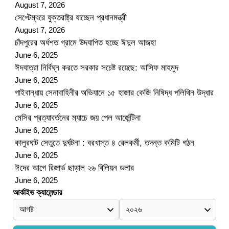
August 7, 2026
সেপ্টেম্বরে যুক্তরাষ্ট্র যাচ্ছেন প্রধানমন্ত্রী
August 7, 2026
চাঁদপুরের অর্ধশত গ্রামে উদযাপিত হচ্ছে ঈদুল আজহা
June 6, 2025
ঈদযাত্রা নির্বিঘ্ন করতে সরকার সচেষ্ট রয়েছে: আসিফ মাহমুদ
June 6, 2025
গাইবান্ধায় সেনাবাহিনীর অভিযানে ১৫ হাজার কেজি নিষিদ্ধ পলিথিন উদ্ধার
June 6, 2025
মেসির প্রত্যাবর্তনের ম্যাচে জয় পেল আর্জেন্টিনা
June 6, 2025
কালুরঘাট সেতুতে দুর্ঘটনা : বরখাস্ত ৪ রেলকর্মী, তদন্ত কমিটি গঠন
June 6, 2025
ঈদের আগে রিজার্ভ ছাড়াল ২৬ বিলিয়ন ডলার
June 6, 2025
আর্কাইভ ক্যালেন্ডার