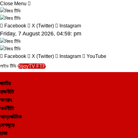
Close Menu
Facebook
X (Twitter)
Instagram
Friday, 7 August 2026, 04:59: pm
Facebook
X (Twitter)
Instagram
YouTube
লাইভ টিভি
BijoyTV FTP
জাতীয়
রাজনীতি
অপরাধ
অর্থনীতি
আন্তর্জাতিক
দেশজুড়ে
ঢাকা