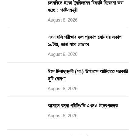
চলনবিলে ইকো ট্যুরিজমের বিষয়টি বিবেচনা করা
হচ্ছে : পর্যটনমন্ত্রী
August 8, 2026
এসএসসি পরীক্ষার ফল প্রকাশ সোমবার সকাল
১০টায়, জানা যাবে যেভাবে
August 8, 2026
ঈদে মিলাদুন্নবী (সা.) উপলক্ষে আমিরাতে সরকারি
ছুটি ঘোষণা
August 8, 2026
আসামে বন্যা পরিস্থিতি এখনও উদ্বেগজনক
August 8, 2026