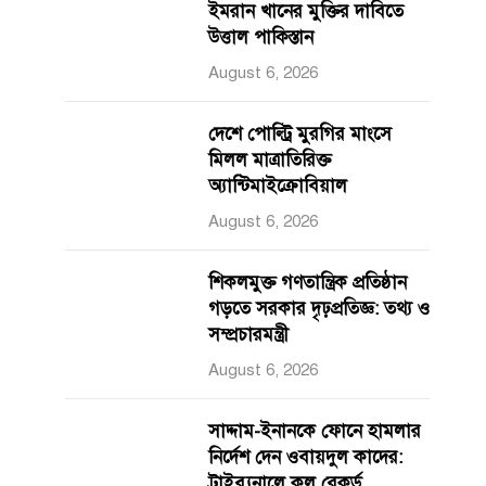
ইমরান খানের মুক্তির দাবিতে
উত্তাল পাকিস্তান
August 6, 2026
দেশে পোল্ট্রি মুরগির মাংসে
মিলল মাত্রাতিরিক্ত
অ্যান্টিমাইক্রোবিয়াল
August 6, 2026
শিকলমুক্ত গণতান্ত্রিক প্রতিষ্ঠান
গড়তে সরকার দৃঢ়প্রতিজ্ঞ: তথ্য ও
সম্প্রচারমন্ত্রী
August 6, 2026
সাদ্দাম-ইনানকে ফোনে হামলার
নির্দেশ দেন ওবায়দুল কাদের:
ট্রাইব্যুনালে কল রেকর্ড