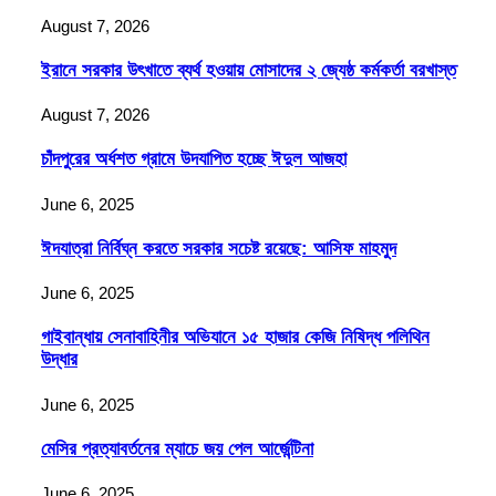
August 7, 2026
ইরানে সরকার উৎখাতে ব্যর্থ হওয়ায় মোসাদের ২ জ্যেষ্ঠ কর্মকর্তা বরখাস্ত
August 7, 2026
চাঁদপুরের অর্ধশত গ্রামে উদযাপিত হচ্ছে ঈদুল আজহা
June 6, 2025
ঈদযাত্রা নির্বিঘ্ন করতে সরকার সচেষ্ট রয়েছে: আসিফ মাহমুদ
June 6, 2025
গাইবান্ধায় সেনাবাহিনীর অভিযানে ১৫ হাজার কেজি নিষিদ্ধ পলিথিন
উদ্ধার
June 6, 2025
মেসির প্রত্যাবর্তনের ম্যাচে জয় পেল আর্জেন্টিনা
June 6, 2025