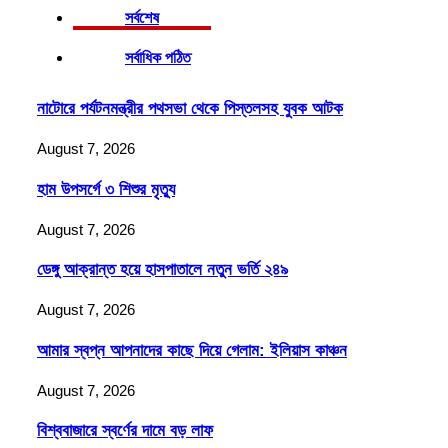
সর্বশেষ
সর্বাধিক পঠিত
নাটোরে পর্যটনমন্ত্রীর পথসভা থেকে পিস্তলসহ যুবক আটক
August 7, 2026
হাম উপসর্গে ৩ শিশুর মৃত্যু
August 7, 2026
ডেঙ্গু আক্রান্ত হয়ে হাসপাতালে নতুন ভর্তি ২৪৯
August 7, 2026
আমার স্বপ্ন আপনাদের কাছে দিয়ে গেলাম: ইলিয়াস কাঞ্চন
August 7, 2026
বিশ্ববাজারে স্বর্ণের দামে বড় লাফ