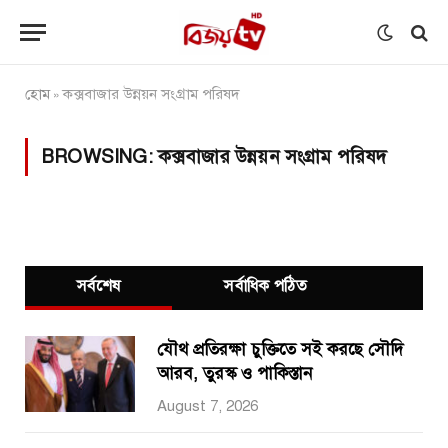
হোম
কক্সবাজার উন্নয়ন সংগ্রাম পরিষদ
»
BROWSING:
কক্সবাজার উন্নয়ন সংগ্রাম পরিষদ
সর্বশেষ
সর্বাধিক পঠিত
যৌথ প্রতিরক্ষা চুক্তিতে সই করছে সৌদি
আরব, তুরস্ক ও পাকিস্তান
August 7, 2026