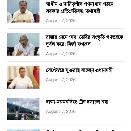
স্বাধীন ও দায়িত্বশীল গণমাধ্যম গঠনে
সরকার প্রতিশ্রুতিবদ্ধ: তথ্যমন্ত্রী
August 7, 2026
রাস্তায় নেমে ‘মব’ তৈরির সংস্কৃতি গণতন্ত্রকে
দুর্বল করে: মির্জা ফখরুল
August 7, 2026
সেপ্টেম্বরে যুক্তরাষ্ট্র যাচ্ছেন প্রধানমন্ত্রী
August 7, 2026
ঢাকা-ময়মনসিংহ ট্রেন চলাচল বন্ধ
August 7, 2026