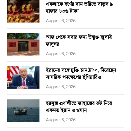
একলাফে স্বর্ণের দাম ভরিতে বাড়ল ৯
হাজার ৮৫৬ টাকা
August 6, 2026
আজ থেকে সবার জন্য উন্মুক্ত জুলাই
জাদুঘর
August 6, 2026
ইরানের সঙ্গে চুক্তি চান ট্রাম্প, দিয়েছেন
সামরিক পদক্ষেপের হুঁশিয়ারিও
August 6, 2026
হরমুজ প্রণালীতে জাহাজের রুট নিয়ে
একমত ইরান ও ওমান
August 6, 2026