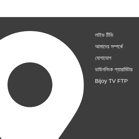
লাইভ টিভি
আমাদের সম্পর্কে
যোগাযোগ
ডাউনলিংক প্যারামিটার
Bijoy TV FTP