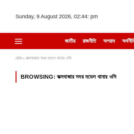
Sunday, 9 August 2026, 02:44: pm
জাতীয়
রাজনীতি
অপরাধ
অর্থনীত
হোম
কক্সবাজার সদর মডেল থানার ওসি
»
BROWSING:
কক্সবাজার সদর মডেল থানার ওসি