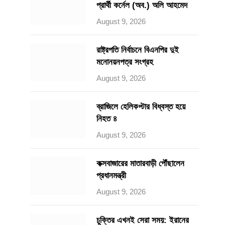
প্রার্থী কর্নেল (অব.) অলি আহমেদ
August 9, 2026
রাষ্ট্রপতি নির্বাচনে বিএনপির দুই
মনোনয়নপত্র সংগ্রহ
August 9, 2026
ব্রাজিলে হেলিকপ্টার বিধ্বস্ত হয়ে
নিহত ৪
August 9, 2026
কক্সবাজারের মাতারবাড়ী পৌঁছালেন
প্রধানমন্ত্রী
August 9, 2026
চুক্তির এখনই সেরা সময়: ইরানের