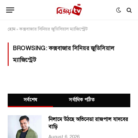
হোম
কক্সবাজার সিনিয়র জুডিসিয়াল ম্যাজিস্ট্রেট
»
BROWSING:
কক্সবাজার সিনিয়র জুডিসিয়াল
ম্যাজিস্ট্রেট
সর্বশেষ
সর্বাধিক পঠিত
নিলামে উঠছে অভিনেতা রাজপাল যাদবের
বাড়ি
August 6, 2026