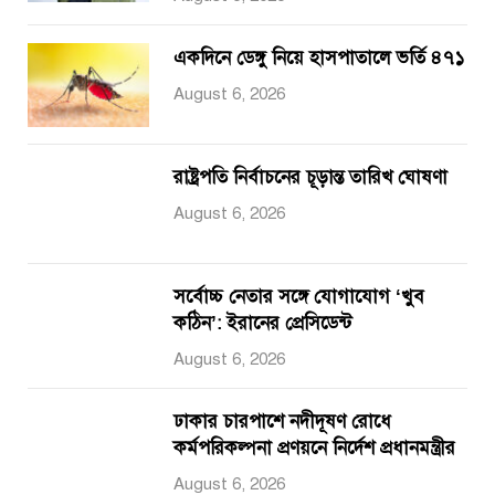
একদিনে ডেঙ্গু নিয়ে হাসপাতালে ভর্তি ৪৭১
August 6, 2026
রাষ্ট্রপতি নির্বাচনের চূড়ান্ত তারিখ ঘোষণা
August 6, 2026
সর্বোচ্চ নেতার সঙ্গে যোগাযোগ ‘খুব
কঠিন’: ইরানের প্রেসিডেন্ট
August 6, 2026
ঢাকার চারপাশে নদীদূষণ রোধে
কর্মপরিকল্পনা প্রণয়নে নির্দেশ প্রধানমন্ত্রীর
August 6, 2026