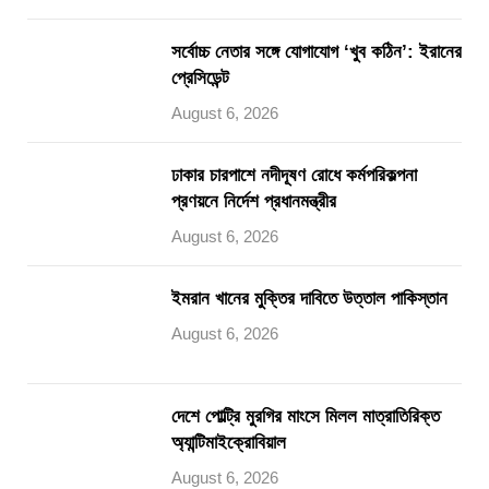
সর্বোচ্চ নেতার সঙ্গে যোগাযোগ ‘খুব কঠিন’: ইরানের
প্রেসিডেন্ট
August 6, 2026
ঢাকার চারপাশে নদীদূষণ রোধে কর্মপরিকল্পনা
প্রণয়নে নির্দেশ প্রধানমন্ত্রীর
August 6, 2026
ইমরান খানের মুক্তির দাবিতে উত্তাল পাকিস্তান
August 6, 2026
দেশে পোল্ট্রি মুরগির মাংসে মিলল মাত্রাতিরিক্ত
অ্যান্টিমাইক্রোবিয়াল
August 6, 2026