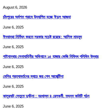
August 6, 2026
চাঁদপুরের অর্ধশত গ্রামে উদযাপিত হচ্ছে ঈদুল আজহা
June 6, 2025
ঈদযাত্রা নির্বিঘ্ন করতে সরকার সচেষ্ট রয়েছে: আসিফ মাহমুদ
June 6, 2025
গাইবান্ধায় সেনাবাহিনীর অভিযানে ১৫ হাজার কেজি নিষিদ্ধ পলিথিন উদ্ধার
June 6, 2025
মেসির প্রত্যাবর্তনের ম্যাচে জয় পেল আর্জেন্টিনা
June 6, 2025
কালুরঘাট সেতুতে দুর্ঘটনা : বরখাস্ত ৪ রেলকর্মী, তদন্ত কমিটি গঠন
June 6, 2025