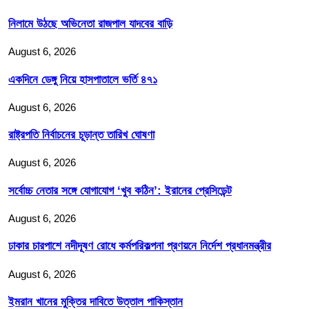
নিলামে উঠছে অভিনেতা রাজপাল যাদবের বাড়ি
August 6, 2026
একদিনে ডেঙ্গু নিয়ে হাসপাতালে ভর্তি ৪৭১
August 6, 2026
রাষ্ট্রপতি নির্বাচনের চূড়ান্ত তারিখ ঘোষণা
August 6, 2026
সর্বোচ্চ নেতার সঙ্গে যোগাযোগ ‘খুব কঠিন’: ইরানের প্রেসিডেন্ট
August 6, 2026
ঢাকার চারপাশে নদীদূষণ রোধে কর্মপরিকল্পনা প্রণয়নে নির্দেশ প্রধানমন্ত্রীর
August 6, 2026
ইমরান খানের মুক্তির দাবিতে উত্তাল পাকিস্তান