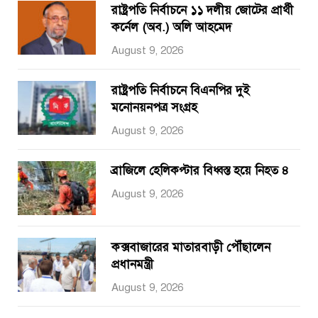
রাষ্ট্রপতি নির্বাচনে ১১ দলীয় জোটের প্রার্থী
কর্নেল (অব.) অলি আহমেদ
August 9, 2026
রাষ্ট্রপতি নির্বাচনে বিএনপির দুই
মনোনয়নপত্র সংগ্রহ
August 9, 2026
ব্রাজিলে হেলিকপ্টার বিধ্বস্ত হয়ে নিহত ৪
August 9, 2026
কক্সবাজারের মাতারবাড়ী পৌঁছালেন
প্রধানমন্ত্রী
August 9, 2026