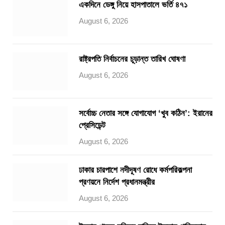
একদিনে ডেঙ্গু নিয়ে হাসপাতালে ভর্তি ৪৭১
August 6, 2026
রাষ্ট্রপতি নির্বাচনের চূড়ান্ত তারিখ ঘোষণা
August 6, 2026
সর্বোচ্চ নেতার সঙ্গে যোগাযোগ ‘খুব কঠিন’: ইরানের
প্রেসিডেন্ট
August 6, 2026
ঢাকার চারপাশে নদীদূষণ রোধে কর্মপরিকল্পনা
প্রণয়নে নির্দেশ প্রধানমন্ত্রীর
August 6, 2026