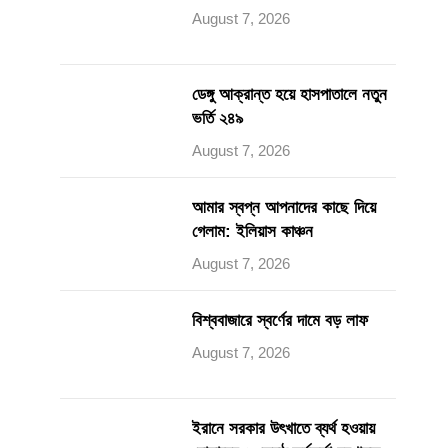
August 7, 2026
ডেঙ্গু আক্রান্ত হয়ে হাসপাতালে নতুন
ভর্তি ২৪৯
August 7, 2026
আমার স্বপ্ন আপনাদের কাছে দিয়ে
গেলাম: ইলিয়াস কাঞ্চন
August 7, 2026
বিশ্ববাজারে স্বর্ণের দামে বড় লাফ
August 7, 2026
ইরানে সরকার উৎখাতে ব্যর্থ হওয়ায়