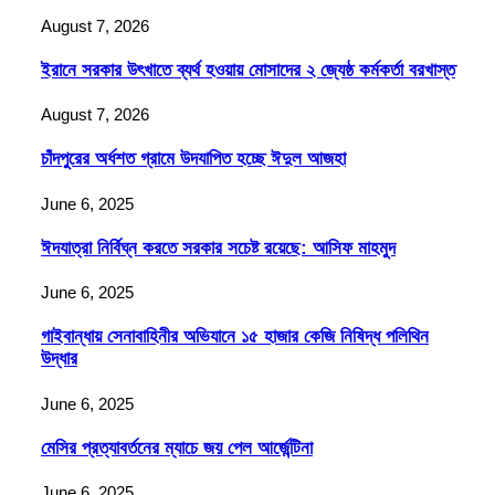
August 7, 2026
ইরানে সরকার উৎখাতে ব্যর্থ হওয়ায় মোসাদের ২ জ্যেষ্ঠ কর্মকর্তা বরখাস্ত
August 7, 2026
চাঁদপুরের অর্ধশত গ্রামে উদযাপিত হচ্ছে ঈদুল আজহা
June 6, 2025
ঈদযাত্রা নির্বিঘ্ন করতে সরকার সচেষ্ট রয়েছে: আসিফ মাহমুদ
June 6, 2025
গাইবান্ধায় সেনাবাহিনীর অভিযানে ১৫ হাজার কেজি নিষিদ্ধ পলিথিন
উদ্ধার
June 6, 2025
মেসির প্রত্যাবর্তনের ম্যাচে জয় পেল আর্জেন্টিনা
June 6, 2025