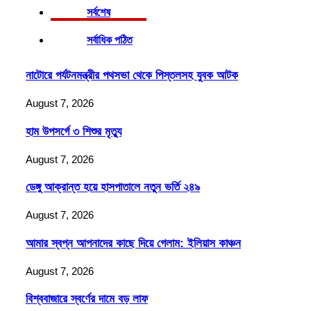
সর্বশেষ
সর্বাধিক পঠিত
নাটোরে পর্যটনমন্ত্রীর পথসভা থেকে পিস্তলসহ যুবক আটক
August 7, 2026
হাম উপসর্গে ৩ শিশুর মৃত্যু
August 7, 2026
ডেঙ্গু আক্রান্ত হয়ে হাসপাতালে নতুন ভর্তি ২৪৯
August 7, 2026
আমার স্বপ্ন আপনাদের কাছে দিয়ে গেলাম: ইলিয়াস কাঞ্চন
August 7, 2026
বিশ্ববাজারে স্বর্ণের দামে বড় লাফ