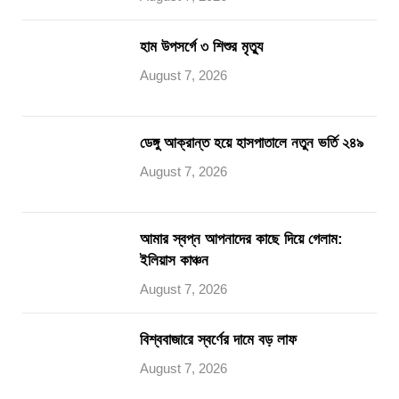
হাম উপসর্গে ৩ শিশুর মৃত্যু
August 7, 2026
ডেঙ্গু আক্রান্ত হয়ে হাসপাতালে নতুন ভর্তি ২৪৯
August 7, 2026
আমার স্বপ্ন আপনাদের কাছে দিয়ে গেলাম:
ইলিয়াস কাঞ্চন
August 7, 2026
বিশ্ববাজারে স্বর্ণের দামে বড় লাফ
August 7, 2026