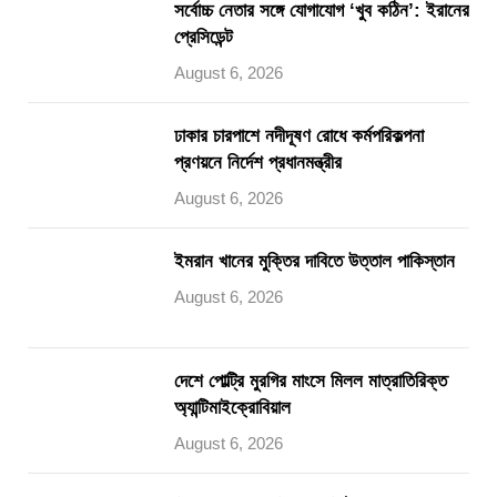
সর্বোচ্চ নেতার সঙ্গে যোগাযোগ ‘খুব কঠিন’: ইরানের
প্রেসিডেন্ট
August 6, 2026
ঢাকার চারপাশে নদীদূষণ রোধে কর্মপরিকল্পনা
প্রণয়নে নির্দেশ প্রধানমন্ত্রীর
August 6, 2026
ইমরান খানের মুক্তির দাবিতে উত্তাল পাকিস্তান
August 6, 2026
দেশে পোল্ট্রি মুরগির মাংসে মিলল মাত্রাতিরিক্ত
অ্যান্টিমাইক্রোবিয়াল
August 6, 2026