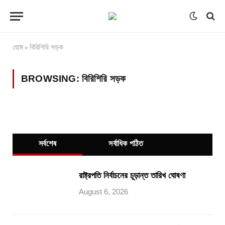
হোম
বিরিশিরি সড়ক
»
BROWSING:
বিরিশিরি সড়ক
সর্বশেষ
সর্বাধিক পঠিত
রাষ্ট্রপতি নির্বাচনের চূড়ান্ত তারিখ ঘোষণা
August 6, 2026