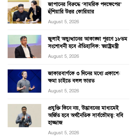
জাপানের বিরুদ্ধে ‘সামরিক পদক্ষেপের’
হুঁশিয়ারি উত্তর কোরিয়ার
August 5, 2026
জুলাই অভ্যুত্থানের আকাঙ্ক্ষা পূরণে ১৮তম
সংশোধনী হবে ঐতিহাসিক: স্বরাষ্ট্রমন্ত্রী
August 5, 2026
জাকারবার্গকে ৩ দিনের মধ্যে প্রকাশ্যে
ক্ষমা চাইতে বলল ভারত
August 5, 2026
প্রযুক্তি কিনে নয়, উদ্ভাবনের মাধ্যমেই
অর্জিত হবে অর্থনৈতিক সার্বভৌমত্ব: ববি
হাজ্জাজ
August 5, 2026