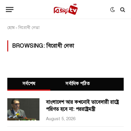
হোম
বিরোধী নেতা
»
BROWSING:
বিরোধী নেতা
সর্বশেষ
সর্বাধিক পঠিত
বাংলাদেশ আর কখনোই তাবেদারী রাষ্ট্রে
পরিণত হবে না: পররাষ্ট্রমন্ত্রী
August 5, 2026