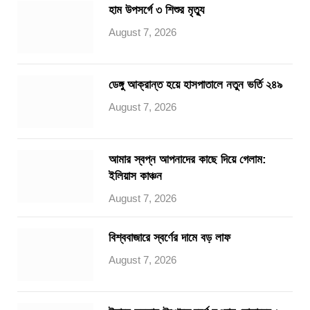
হাম উপসর্গে ৩ শিশুর মৃত্যু
August 7, 2026
ডেঙ্গু আক্রান্ত হয়ে হাসপাতালে নতুন ভর্তি ২৪৯
August 7, 2026
আমার স্বপ্ন আপনাদের কাছে দিয়ে গেলাম:
ইলিয়াস কাঞ্চন
August 7, 2026
বিশ্ববাজারে স্বর্ণের দামে বড় লাফ
August 7, 2026