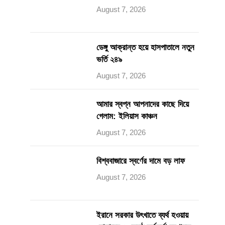
August 7, 2026
ডেঙ্গু আক্রান্ত হয়ে হাসপাতালে নতুন
ভর্তি ২৪৯
August 7, 2026
আমার স্বপ্ন আপনাদের কাছে দিয়ে
গেলাম: ইলিয়াস কাঞ্চন
August 7, 2026
বিশ্ববাজারে স্বর্ণের দামে বড় লাফ
August 7, 2026
ইরানে সরকার উৎখাতে ব্যর্থ হওয়ায়