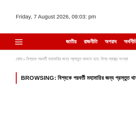
Friday, 7 August 2026, 09:03: pm
জাতীয়
রাজনীতি
অপরাধ
অর্থনীত
হোম
বিশ্বকে পরবর্তী মহামারির জন্য প্রস্তুত থাকতে হবে: বিশ্ব স্বাস্থ্য সংস্থা
»
BROWSING:
বিশ্বকে পরবর্তী মহামারির জন্য প্রস্তুত থাক