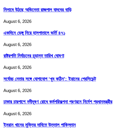
নিলামে উঠছে অভিনেতা রাজপাল যাদবের বাড়ি
August 6, 2026
একদিনে ডেঙ্গু নিয়ে হাসপাতালে ভর্তি ৪৭১
August 6, 2026
রাষ্ট্রপতি নির্বাচনের চূড়ান্ত তারিখ ঘোষণা
August 6, 2026
সর্বোচ্চ নেতার সঙ্গে যোগাযোগ ‘খুব কঠিন’: ইরানের প্রেসিডেন্ট
August 6, 2026
ঢাকার চারপাশে নদীদূষণ রোধে কর্মপরিকল্পনা প্রণয়নে নির্দেশ প্রধানমন্ত্রীর
August 6, 2026
ইমরান খানের মুক্তির দাবিতে উত্তাল পাকিস্তান