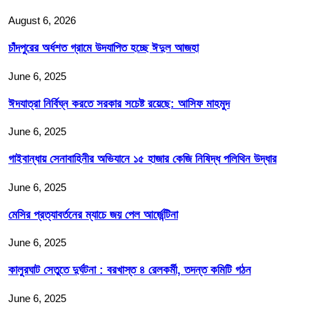
August 6, 2026
চাঁদপুরের অর্ধশত গ্রামে উদযাপিত হচ্ছে ঈদুল আজহা
June 6, 2025
ঈদযাত্রা নির্বিঘ্ন করতে সরকার সচেষ্ট রয়েছে: আসিফ মাহমুদ
June 6, 2025
গাইবান্ধায় সেনাবাহিনীর অভিযানে ১৫ হাজার কেজি নিষিদ্ধ পলিথিন উদ্ধার
June 6, 2025
মেসির প্রত্যাবর্তনের ম্যাচে জয় পেল আর্জেন্টিনা
June 6, 2025
কালুরঘাট সেতুতে দুর্ঘটনা : বরখাস্ত ৪ রেলকর্মী, তদন্ত কমিটি গঠন
June 6, 2025