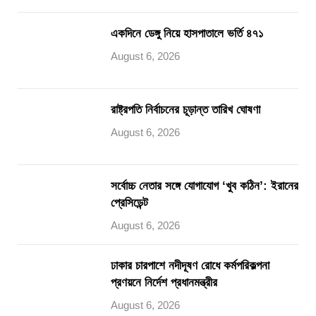
একদিনে ডেঙ্গু নিয়ে হাসপাতালে ভর্তি ৪৭১
August 6, 2026
রাষ্ট্রপতি নির্বাচনের চূড়ান্ত তারিখ ঘোষণা
August 6, 2026
সর্বোচ্চ নেতার সঙ্গে যোগাযোগ ‘খুব কঠিন’: ইরানের
প্রেসিডেন্ট
August 6, 2026
ঢাকার চারপাশে নদীদূষণ রোধে কর্মপরিকল্পনা
প্রণয়নে নির্দেশ প্রধানমন্ত্রীর
August 6, 2026