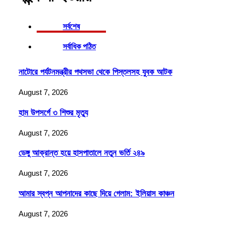
সর্বশেষ
সর্বাধিক পঠিত
নাটোরে পর্যটনমন্ত্রীর পথসভা থেকে পিস্তলসহ যুবক আটক
August 7, 2026
হাম উপসর্গে ৩ শিশুর মৃত্যু
August 7, 2026
ডেঙ্গু আক্রান্ত হয়ে হাসপাতালে নতুন ভর্তি ২৪৯
August 7, 2026
আমার স্বপ্ন আপনাদের কাছে দিয়ে গেলাম: ইলিয়াস কাঞ্চন
August 7, 2026