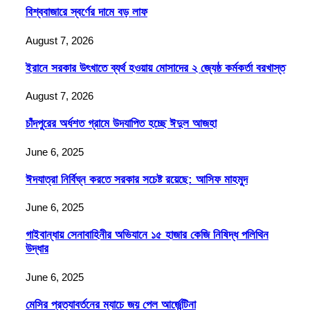
বিশ্ববাজারে স্বর্ণের দামে বড় লাফ
August 7, 2026
ইরানে সরকার উৎখাতে ব্যর্থ হওয়ায় মোসাদের ২ জ্যেষ্ঠ কর্মকর্তা বরখাস্ত
August 7, 2026
চাঁদপুরের অর্ধশত গ্রামে উদযাপিত হচ্ছে ঈদুল আজহা
June 6, 2025
ঈদযাত্রা নির্বিঘ্ন করতে সরকার সচেষ্ট রয়েছে: আসিফ মাহমুদ
June 6, 2025
গাইবান্ধায় সেনাবাহিনীর অভিযানে ১৫ হাজার কেজি নিষিদ্ধ পলিথিন
উদ্ধার
June 6, 2025
মেসির প্রত্যাবর্তনের ম্যাচে জয় পেল আর্জেন্টিনা