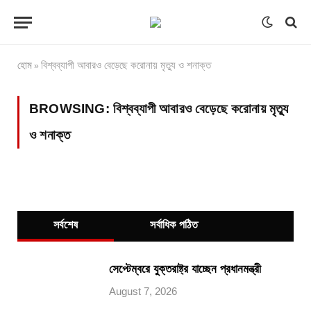
হোম
বিশ্বব্যাপী আবারও বেড়েছে করোনায় মৃত্যু ও শনাক্ত
»
BROWSING:
বিশ্বব্যাপী আবারও বেড়েছে করোনায় মৃত্যু
ও শনাক্ত
সর্বশেষ
সর্বাধিক পঠিত
সেপ্টেম্বরে যুক্তরাষ্ট্র যাচ্ছেন প্রধানমন্ত্রী
August 7, 2026