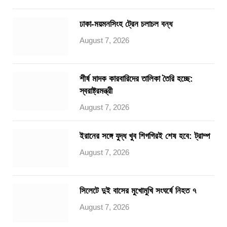
ঢাকা-ময়মনসিংহ ট্রেন চলাচল বন্ধ
August 7, 2026
শীর্ষ মাদক কারবারিদের তালিকা তৈরি হচ্ছে:
স্বরাষ্ট্রমন্ত্রী
August 7, 2026
ইরানের সঙ্গে যুদ্ধ খুব শিগগিরই শেষ হবে: ট্রাম্প
August 7, 2026
সিলেটে দুই বাসের মুখোমুখি সংঘর্ষে নিহত ৭
August 7, 2026