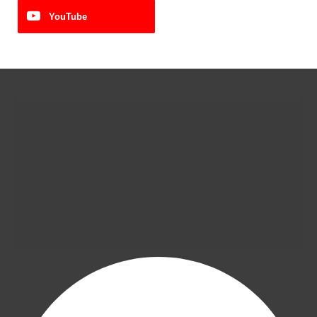
YouTube