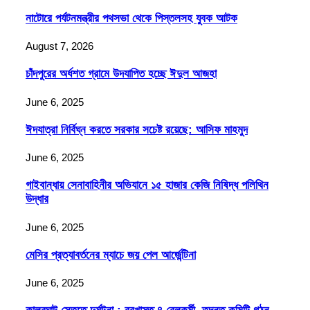
নাটোরে পর্যটনমন্ত্রীর পথসভা থেকে পিস্তলসহ যুবক আটক
August 7, 2026
চাঁদপুরের অর্ধশত গ্রামে উদযাপিত হচ্ছে ঈদুল আজহা
June 6, 2025
ঈদযাত্রা নির্বিঘ্ন করতে সরকার সচেষ্ট রয়েছে: আসিফ মাহমুদ
June 6, 2025
গাইবান্ধায় সেনাবাহিনীর অভিযানে ১৫ হাজার কেজি নিষিদ্ধ পলিথিন
উদ্ধার
June 6, 2025
মেসির প্রত্যাবর্তনের ম্যাচে জয় পেল আর্জেন্টিনা
June 6, 2025