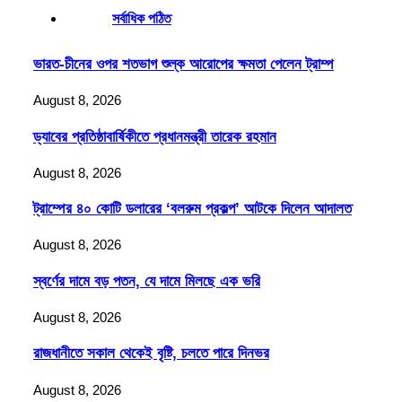
সর্বাধিক পঠিত
ভারত-চীনের ওপর শতভাগ শুল্ক আরোপের ক্ষমতা পেলেন ট্রাম্প
August 8, 2026
ড্যাবের প্রতিষ্ঠাবার্ষিকীতে প্রধানমন্ত্রী তারেক রহমান
August 8, 2026
ট্রাম্পের ৪০ কোটি ডলারের ‘বলরুম প্রকল্প’ আটকে দিলেন আদালত
August 8, 2026
স্বর্ণের দামে বড় পতন, যে দামে মিলছে এক ভরি
August 8, 2026
রাজধানীতে সকাল থেকেই বৃষ্টি, চলতে পারে দিনভর
August 8, 2026