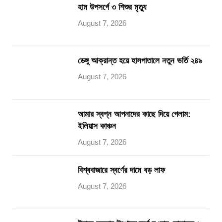
হাম উপসর্গে ৩ শিশুর মৃত্যু
August 7, 2026
ডেঙ্গু আক্রান্ত হয়ে হাসপাতালে নতুন ভর্তি ২৪৯
August 7, 2026
আমার স্বপ্ন আপনাদের কাছে দিয়ে গেলাম:
ইলিয়াস কাঞ্চন
August 7, 2026
বিশ্ববাজারে স্বর্ণের দামে বড় লাফ
August 7, 2026