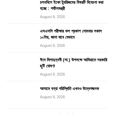
চলনবিলে ইকো ট্যুরিজমের বিষয়টি বিবেচনা করা
হচ্ছে : পর্যটনমন্ত্রী
August 8, 2026
এসএসসি পরীক্ষার ফল প্রকাশ সোমবার সকাল
১০টায়, জানা যাবে যেভাবে
August 8, 2026
ঈদে মিলাদুন্নবী (সা.) উপলক্ষে আমিরাতে সরকারি
ছুটি ঘোষণা
August 8, 2026
আসামে বন্যা পরিস্থিতি এখনও উদ্বেগজনক
August 8, 2026