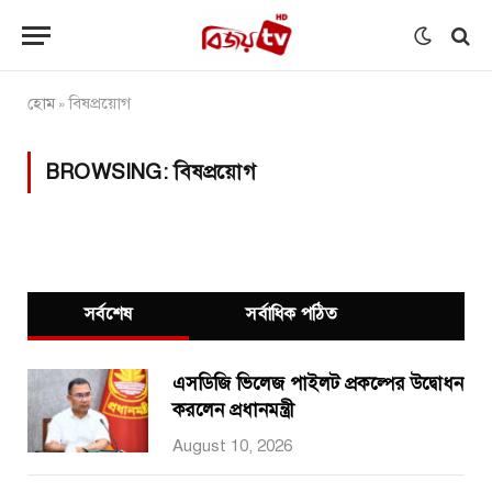
হোম
বিষপ্রয়োগ
»
BROWSING:
বিষপ্রয়োগ
সর্বশেষ
সর্বাধিক পঠিত
এসডিজি ভিলেজ পাইলট প্রকল্পের উদ্বোধন
করলেন প্রধানমন্ত্রী
August 10, 2026