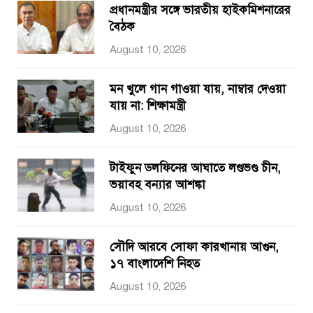
প্রধানমন্ত্রীর সঙ্গে ভারতীয় হাইকমিশনারের
বৈঠক
August 10, 2026
মন খুলে গান গাওয়া যায়, নাম্বার দেওয়া
যায় না: শিক্ষামন্ত্রী
August 10, 2026
টাইফুন ডলফিনের আঘাতে লণ্ডভণ্ড চীন,
ভয়াবহ বন্যার আশঙ্কা
August 10, 2026
সৌদি আরবে সোফা কারখানায় আগুন,
১৭ বাংলাদেশি নিহত
August 10, 2026