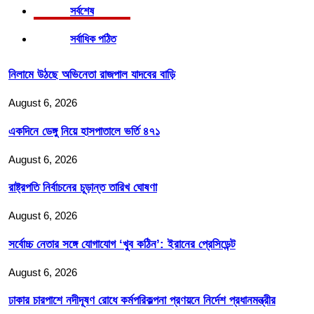
সর্বশেষ
সর্বাধিক পঠিত
নিলামে উঠছে অভিনেতা রাজপাল যাদবের বাড়ি
August 6, 2026
একদিনে ডেঙ্গু নিয়ে হাসপাতালে ভর্তি ৪৭১
August 6, 2026
রাষ্ট্রপতি নির্বাচনের চূড়ান্ত তারিখ ঘোষণা
August 6, 2026
সর্বোচ্চ নেতার সঙ্গে যোগাযোগ ‘খুব কঠিন’: ইরানের প্রেসিডেন্ট
August 6, 2026
ঢাকার চারপাশে নদীদূষণ রোধে কর্মপরিকল্পনা প্রণয়নে নির্দেশ প্রধানমন্ত্রীর