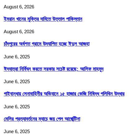
August 6, 2026
ইমরান খানের মুক্তির দাবিতে উত্তাল পাকিস্তান
August 6, 2026
চাঁদপুরের অর্ধশত গ্রামে উদযাপিত হচ্ছে ঈদুল আজহা
June 6, 2025
ঈদযাত্রা নির্বিঘ্ন করতে সরকার সচেষ্ট রয়েছে: আসিফ মাহমুদ
June 6, 2025
গাইবান্ধায় সেনাবাহিনীর অভিযানে ১৫ হাজার কেজি নিষিদ্ধ পলিথিন উদ্ধার
June 6, 2025
মেসির প্রত্যাবর্তনের ম্যাচে জয় পেল আর্জেন্টিনা
June 6, 2025