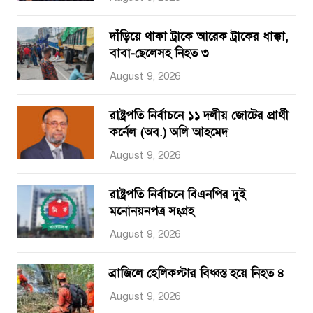
দাঁড়িয়ে থাকা ট্রাকে আরেক ট্রাকের ধাক্কা,
বাবা-ছেলেসহ নিহত ৩
August 9, 2026
রাষ্ট্রপতি নির্বাচনে ১১ দলীয় জোটের প্রার্থী
কর্নেল (অব.) অলি আহমেদ
August 9, 2026
রাষ্ট্রপতি নির্বাচনে বিএনপির দুই
মনোনয়নপত্র সংগ্রহ
August 9, 2026
ব্রাজিলে হেলিকপ্টার বিধ্বস্ত হয়ে নিহত ৪
August 9, 2026