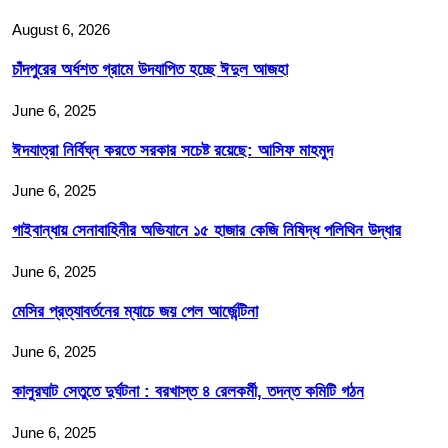
August 6, 2026
চাঁদপুরের অর্ধশত গ্রামে উদযাপিত হচ্ছে ঈদুল আজহা
June 6, 2025
ঈদযাত্রা নির্বিঘ্ন করতে সরকার সচেষ্ট রয়েছে: আসিফ মাহমুদ
June 6, 2025
গাইবান্ধায় সেনাবাহিনীর অভিযানে ১৫ হাজার কেজি নিষিদ্ধ পলিথিন উদ্ধার
June 6, 2025
মেসির প্রত্যাবর্তনের ম্যাচে জয় পেল আর্জেন্টিনা
June 6, 2025
কালুরঘাট সেতুতে দুর্ঘটনা : বরখাস্ত ৪ রেলকর্মী, তদন্ত কমিটি গঠন
June 6, 2025