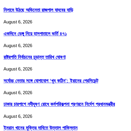
নিলামে উঠছে অভিনেতা রাজপাল যাদবের বাড়ি
August 6, 2026
একদিনে ডেঙ্গু নিয়ে হাসপাতালে ভর্তি ৪৭১
August 6, 2026
রাষ্ট্রপতি নির্বাচনের চূড়ান্ত তারিখ ঘোষণা
August 6, 2026
সর্বোচ্চ নেতার সঙ্গে যোগাযোগ ‘খুব কঠিন’: ইরানের প্রেসিডেন্ট
August 6, 2026
ঢাকার চারপাশে নদীদূষণ রোধে কর্মপরিকল্পনা প্রণয়নে নির্দেশ প্রধানমন্ত্রীর
August 6, 2026
ইমরান খানের মুক্তির দাবিতে উত্তাল পাকিস্তান