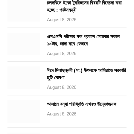
চলনবিলে ইকো ট্যুরিজমের বিষয়টি বিবেচনা করা
হচ্ছে : পর্যটনমন্ত্রী
August 8, 2026
এসএসসি পরীক্ষার ফল প্রকাশ সোমবার সকাল
১০টায়, জানা যাবে যেভাবে
August 8, 2026
ঈদে মিলাদুন্নবী (সা.) উপলক্ষে আমিরাতে সরকারি
ছুটি ঘোষণা
August 8, 2026
আসামে বন্যা পরিস্থিতি এখনও উদ্বেগজনক
August 8, 2026