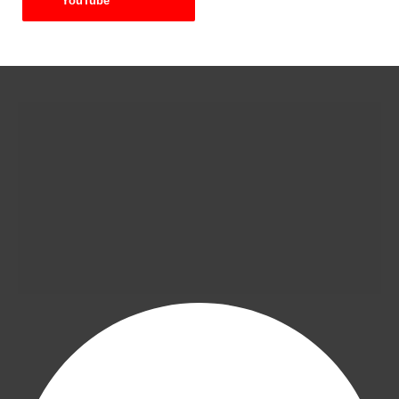
YouTube