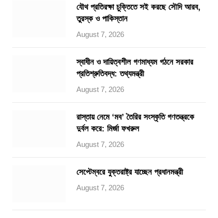
যৌথ প্রতিরক্ষা চুক্তিতে সই করছে সৌদি আরব,
তুরস্ক ও পাকিস্তান
August 7, 2026
স্বাধীন ও দায়িত্বশীল গণমাধ্যম গঠনে সরকার
প্রতিশ্রুতিবদ্ধ: তথ্যমন্ত্রী
August 7, 2026
রাস্তায় নেমে ‘মব’ তৈরির সংস্কৃতি গণতন্ত্রকে
দুর্বল করে: মির্জা ফখরুল
August 7, 2026
সেপ্টেম্বরে যুক্তরাষ্ট্র যাচ্ছেন প্রধানমন্ত্রী
August 7, 2026