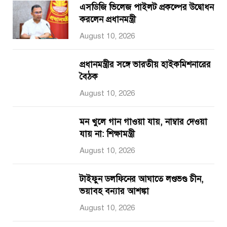
এসডিজি ভিলেজ পাইলট প্রকল্পের উদ্বোধন
করলেন প্রধানমন্ত্রী
August 10, 2026
প্রধানমন্ত্রীর সঙ্গে ভারতীয় হাইকমিশনারের
বৈঠক
August 10, 2026
মন খুলে গান গাওয়া যায়, নাম্বার দেওয়া
যায় না: শিক্ষামন্ত্রী
August 10, 2026
টাইফুন ডলফিনের আঘাতে লণ্ডভণ্ড চীন,
ভয়াবহ বন্যার আশঙ্কা
August 10, 2026