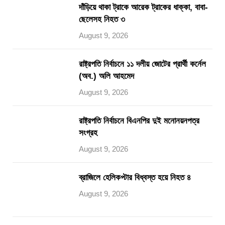
দাঁড়িয়ে থাকা ট্রাকে আরেক ট্রাকের ধাক্কা, বাবা-
ছেলেসহ নিহত ৩
August 9, 2026
রাষ্ট্রপতি নির্বাচনে ১১ দলীয় জোটের প্রার্থী কর্নেল
(অব.) অলি আহমেদ
August 9, 2026
রাষ্ট্রপতি নির্বাচনে বিএনপির দুই মনোনয়নপত্র
সংগ্রহ
August 9, 2026
ব্রাজিলে হেলিকপ্টার বিধ্বস্ত হয়ে নিহত ৪
August 9, 2026